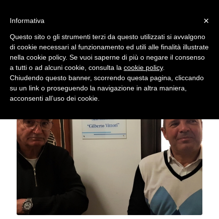
×
Informativa
Questo sito o gli strumenti terzi da questo utilizzati si avvalgono
di cookie necessari al funzionamento ed utili alle finalità illustrate
nella cookie policy. Se vuoi saperne di più o negare il consenso
a tutti o ad alcuni cookie, consulta la
cookie policy
.
Chiudendo questo banner, scorrendo questa pagina, cliccando
su un link o proseguendo la navigazione in altra maniera,
acconsenti all’uso dei cookie.