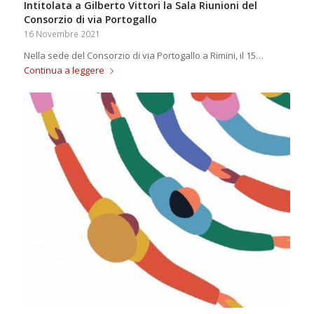
Intitolata a Gilberto Vittori la Sala Riunioni del
Consorzio di via Portogallo
16 Novembre 2021
Nella sede del Consorzio di via Portogallo a Rimini, il 15…
Continua a leggere