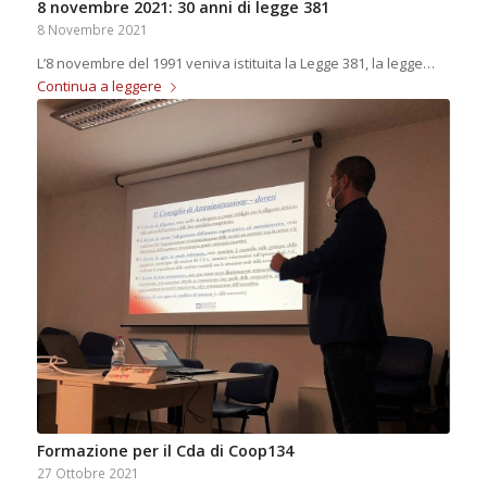
8 novembre 2021: 30 anni di legge 381
8 Novembre 2021
L’8 novembre del 1991 veniva istituita la Legge 381, la legge…
Continua a leggere
Formazione per il Cda di Coop134
27 Ottobre 2021