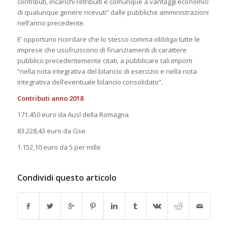
contributi, incarichi retribuiti e comunque a vantaggi economici
di qualunque genere ricevuti” dalle pubbliche amministrazioni
nell’anno precedente.
E’ opportuno ricordare che lo stesso comma obbliga tutte le
imprese che usufruiscono di finanziamenti di carattere
pubblico precedentemente citati, a pubblicare tali importi
“nella nota integrativa del bilancio di esercizio e nella nota
integrativa dell’eventuale bilancio consolidato”.
Contributi anno 2018
171.450 euro da Ausl della Romagna
83.228,43 euro da Gse
1.152,10 euro da 5 per mille
Condividi questo articolo